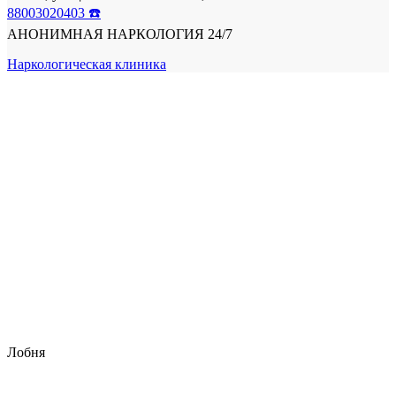
88003020403 ☎️
АНОНИМНАЯ НАРКОЛОГИЯ 24/7
Наркологическая клиника
Лобня