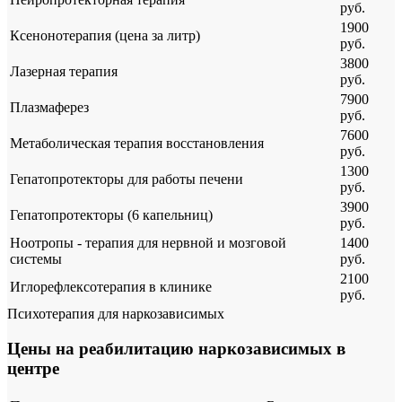
руб.
1900
Ксенонотерапия (цена за литр)
руб.
3800
Лазерная терапия
руб.
7900
Плазмаферез
руб.
7600
Метаболическая терапия восстановления
руб.
1300
Гепатопротекторы для работы печени
руб.
3900
Гепатопротекторы (6 капельниц)
руб.
Ноотропы - терапия для нервной и мозговой
1400
системы
руб.
2100
Иглорефлексотерапия в клинике
руб.
Психотерапия для наркозависимых
Цены на реабилитацию наркозависимых в
центре