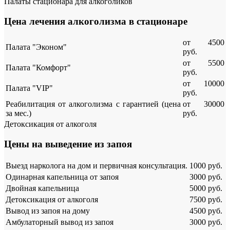
Палаты стационара для алкоголиков
Цена лечения алкоголизма в стационаре
от 4500
Палата "Эконом"
руб.
от 5500
Палата "Комфорт"
руб.
от 10000
Палата "VIP"
руб.
Реабилитация от алкоголизма с гарантией (цена
от 30000
за мес.)
руб.
Детоксикация от алкоголя
Цены на выведение из запоя
Выезд нарколога на дом и первичная консультация.
1000 руб.
Одинарная капельница от запоя
3000 руб.
Двойная капельница
5000 руб.
Детоксикация от алкоголя
7500 руб.
Вывод из запоя на дому
4500 руб.
Амбулаторный вывод из запоя
3000 руб.