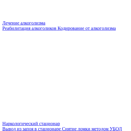
Лечение алкоголизма
Реабилитация алкоголиков
Кодирование от алкоголизма
Наркологический стационар
Вывод из запоя в стационаре
Снятие ломки методом УБОД