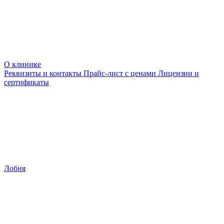
О клинике
Реквизиты и контакты
Прайс-лист с ценами
Лицензии и
сертификаты
Лобня