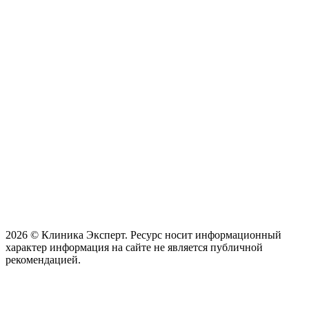
2026 © Клиника Эксперт. Ресурс носит информационный
характер информация на сайте не является публичной
рекомендацией.