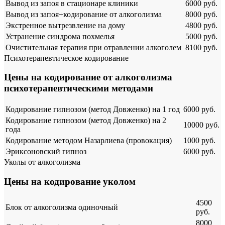
Вывод из запоя в стационаре клиники
6000 руб.
Вывод из запоя+кодирование от алкоголизма
8000 руб.
Экстренное вытрезвление на дому
4800 руб.
Устранение синдрома похмелья
5000 руб.
Очистительная терапия при отравлении алкоголем
8100 руб.
Психотерапевтическое кодирование
Цены на кодирование от алкоголизма
психотерапевтическими методами
Кодирование гипнозом (метод Довженко) на 1 год
6000 руб.
Кодирование гипнозом (метод Довженко) на 2
10000 руб.
года
Кодирование методом Назарлиева (провокация)
1000 руб.
Эриксоновский гипноз
6000 руб.
Уколы от алкоголизма
Цены на кодирование уколом
4500
Блок от алкоголизма одиночный
руб.
8000