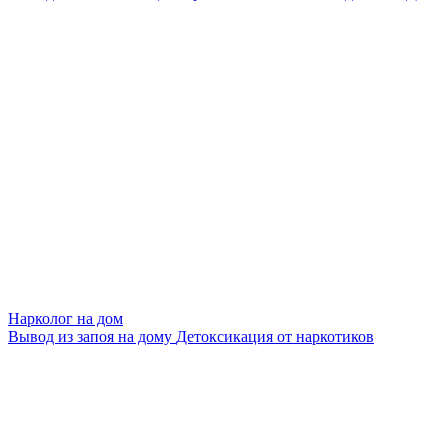
Нарколог на дом
Вывод из запоя на дому
Детоксикация от наркотиков