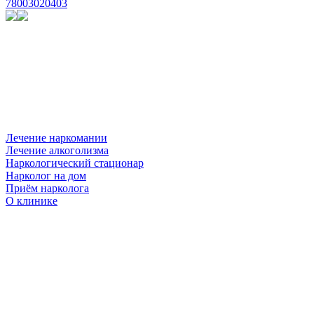
78003020403
Лечение наркомании
Лечение алкоголизма
Наркологический стационар
Нарколог на дом
Приём нарколога
О клинике