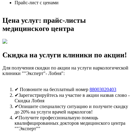
Прайс-лист с ценами
Цена услуг: прайс-листы
медицинского центра
Скидка на услуги клиники по акции!
Для получения скидки по акции на услуги наркологической
клиники ""Эксперт"- Лобня":
✔︎ Позвоните на бесплатный номер
88003020403
✔︎Зарегистрируйтесь на участие в акции назвав слово -
Скидка Лобня
✔︎Опишите специалисту ситуацию и получите скидку
до 20% на услуги врачей наркологов!
✔︎Получите профессиональную помощь
квалифицированных докторов медицинского центра
""Эксперт""