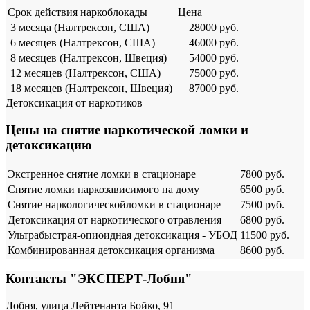
Срок действия наркоблокады
Цена
3 месяца (Налтрексон, США)
28000 руб.
6 месяцев (Налтрексон, США)
46000 руб.
8 месяцев (Налтрексон, Швеция)
54000 руб.
12 месяцев (Налтрексон, США)
75000 руб.
18 месяцев (Налтрексон, Швеция)
87000 руб.
Детоксикация от наркотиков
Цены на снятие наркотической ломки и
детоксикацию
Экстренное снятие ломки в стационаре
7800 руб.
Снятие ломки наркозависимого на дому
6500 руб.
Снятие наркологическойломки в стационаре
7500 руб.
Детоксикация от наркотического отравления
6800 руб.
Ультрабыстрая-опиоидная детоксикация - УБОД
11500 руб.
Комбинированная детоксикация организма
8600 руб.
Контакты "ЭКСПЕРТ-Лобня"
Лобня, улица Лейтенанта Бойко, 91