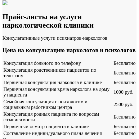
Прайс-листы на услуги
наркологической клиники
Консультативные услуги психиатров-наркологов
Цена на консультацию наркологов и психологов
Консультация больного по телефону
Бесплатно
Консультация родственников пациентов по
Бесплатно
телефону
Первичная консультация нарколога в клинике
Бесплатно
Первичная консультация врача нарколога на дому
1000 руб.
у пациента
Семейная консультация с психологом и
2500 руб.
социальным работником центра
Консультация родных пациента по вопросам
Бесплатно
созависимости
Первичный осмотр пациента в клинике
Бесплатно
Составление индивидуального плана лечения
Бесплатно