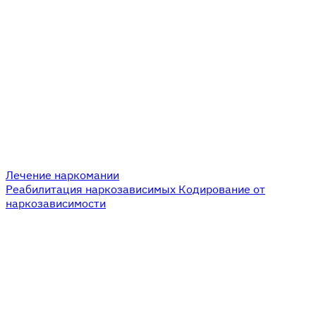
Лечение наркомании
Реабилитация наркозависимых
Кодирование от
наркозависимости