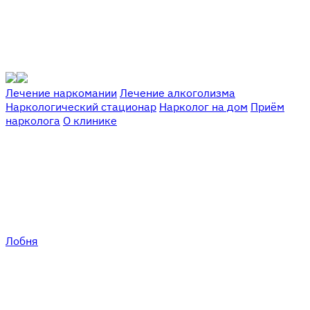
Лечение наркомании
Лечение алкоголизма
Наркологический стационар
Нарколог на дом
Приём
нарколога
О клинике
Лобня