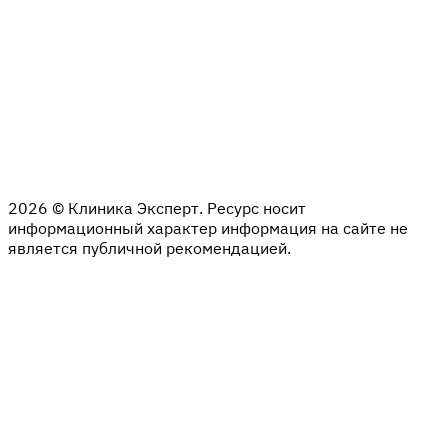
2026 © Клиника Эксперт. Ресурс носит
информационный характер информация на сайте не
является публичной рекомендацией.