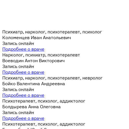
Психиатр, нарколог, психотерапевт, психолог
Коломенцев Иван Анатольевич
Запись онлайн
Подробнее о враче
Нарколог, психиатр, психотерапевт
Воеводин Антон Викторович
Запись онлайн
Подробнее о враче
Психиатр, нарколог, психотерапевт, невролог
Бойко Валентина Андреевна
Запись онлайн
Подробнее о враче
Психотерапевт, психолог, аддиктолог
Болдырева Анна Олеговна
Запись онлайн
Подробнее о враче
Психотерапевт, психолог, аддиктолог