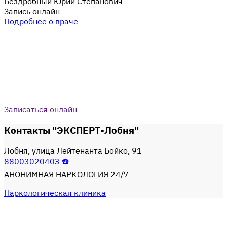
Бездробный Юрий Степанович
Запись онлайн
Подробнее о враче
Записаться онлайн
Контакты "ЭКСПЕРТ-Лобня"
Лобня, улица Лейтенанта Бойко, 91
88003020403 ☎️
АНОНИМНАЯ НАРКОЛОГИЯ 24/7
Наркологическая клиника