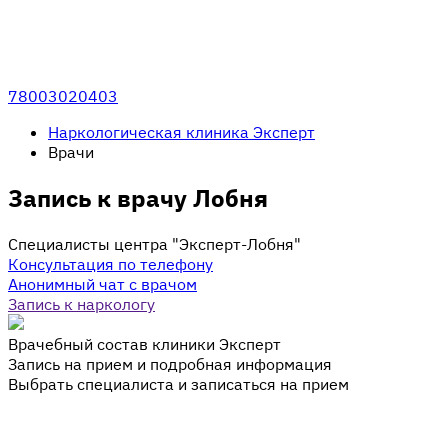
78003020403
Наркологическая клиника Эксперт
Врачи
Запись к врачу Лобня
Специалисты центра "Эксперт-Лобня"
Консультация по телефону
Анонимный чат с врачом
Запись к наркологу
Врачебный состав клиники Эксперт
Запись на прием и подробная информация
Выбрать специалиста и записаться на прием