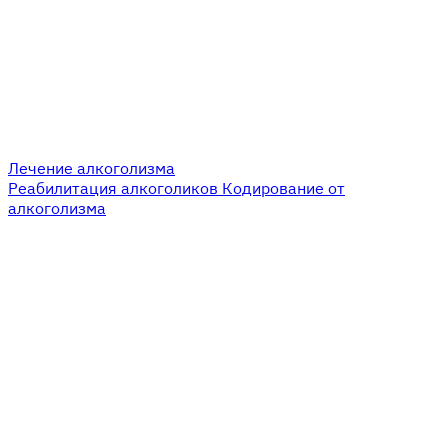
Лечение алкоголизма
Реабилитация алкоголиков
Кодирование от
алкоголизма