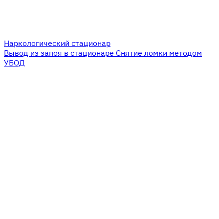
Наркологический стационар
Вывод из запоя в стационаре
Снятие ломки методом
УБОД