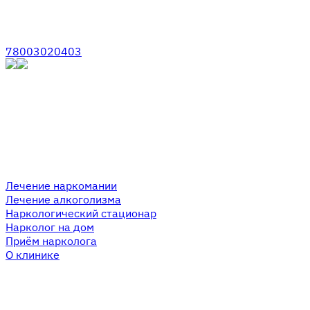
78003020403
Лечение наркомании
Лечение алкоголизма
Наркологический стационар
Нарколог на дом
Приём нарколога
О клинике