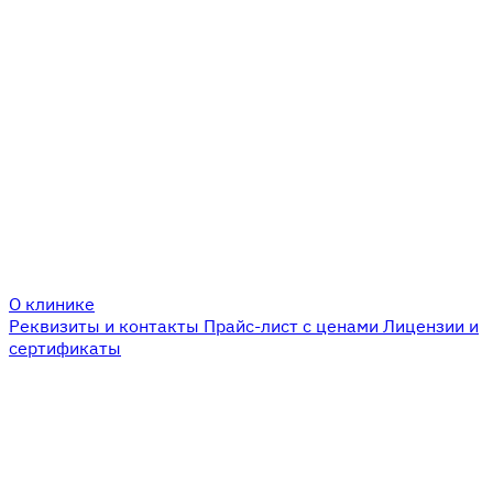
О клинике
Реквизиты и контакты
Прайс-лист с ценами
Лицензии и
сертификаты