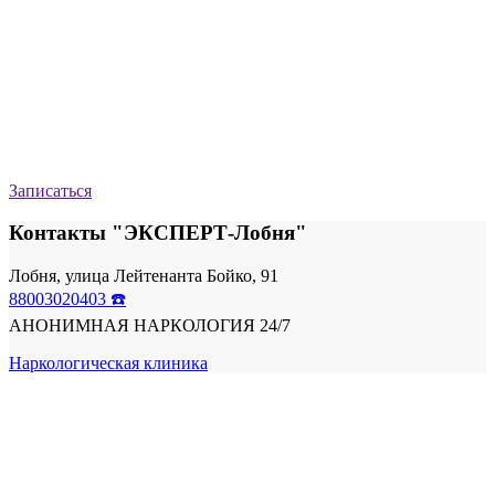
Записаться
Контакты "ЭКСПЕРТ-Лобня"
Лобня, улица Лейтенанта Бойко, 91
88003020403 ☎️
АНОНИМНАЯ НАРКОЛОГИЯ 24/7
Наркологическая клиника