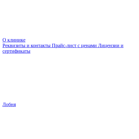
О клинике
Реквизиты и контакты
Прайс-лист с ценами
Лицензии и
сертификаты
Лобня