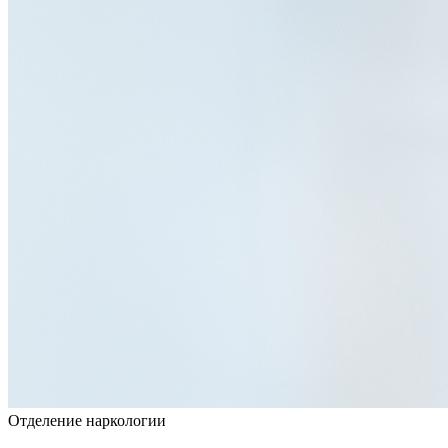
Отделение наркологии