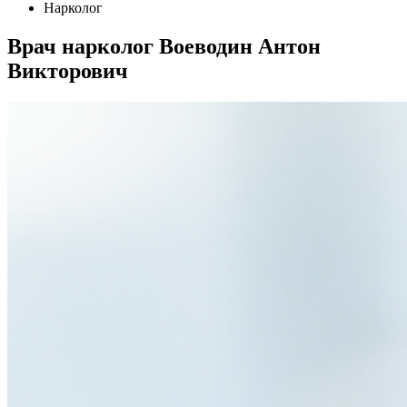
Нарколог
Врач нарколог Воеводин Антон
Викторович