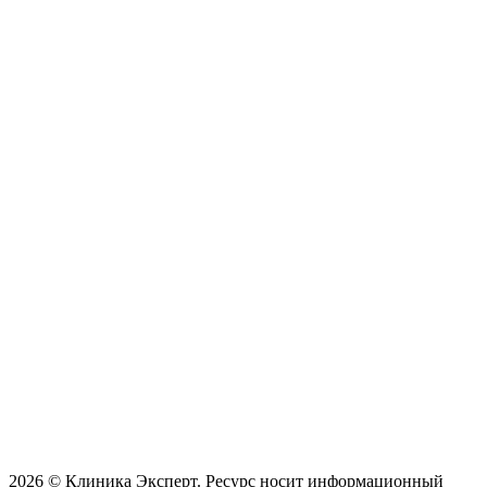
2026 © Клиника Эксперт. Ресурс носит информационный