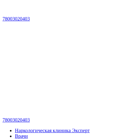
78003020403
78003020403
Наркологическая клиника Эксперт
Врачи