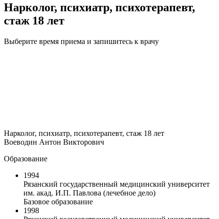
Нарколог, психиатр, психотерапевт,
стаж 18 лет
Выберите время приема и запишитесь к врачу
Нарколог, психиатр, психотерапевт, стаж 18 лет
Воеводин Антон Викторович
Образование
1994
Рязанский государственный медицинский университет
им. акад. И.П. Павлова (лечебное дело)
Базовое образование
1998