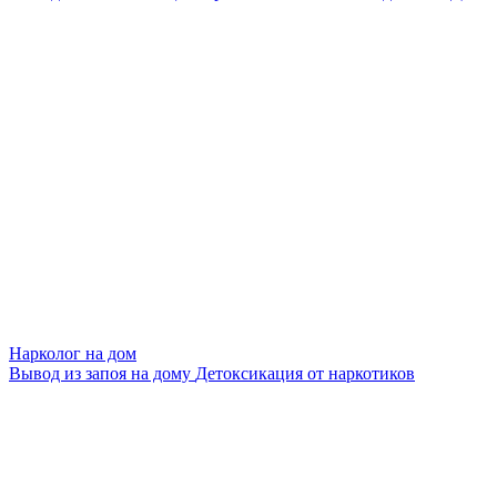
Нарколог на дом
Вывод из запоя на дому
Детоксикация от наркотиков