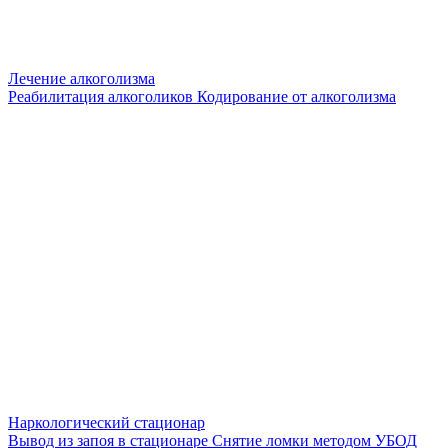
Лечение алкоголизма
Реабилитация алкоголиков
Кодирование от алкоголизма
Наркологический стационар
Вывод из запоя в стационаре
Снятие ломки методом УБОД