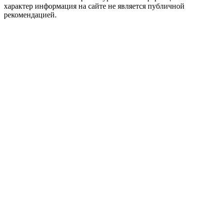
характер информация на сайте не является публичной
рекомендацией.