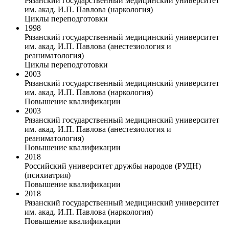
Рязанский государственный медицинский университет
им. акад. И.П. Павлова (наркология)
Циклы переподготовки
1998
Рязанский государственный медицинский университет
им. акад. И.П. Павлова (анестезиология и
реаниматология)
Циклы переподготовки
2003
Рязанский государственный медицинский университет
им. акад. И.П. Павлова (наркология)
Повышение квалификации
2003
Рязанский государственный медицинский университет
им. акад. И.П. Павлова (анестезиология и
реаниматология)
Повышение квалификации
2018
Российский университет дружбы народов (РУДН)
(психиатрия)
Повышение квалификации
2018
Рязанский государственный медицинский университет
им. акад. И.П. Павлова (наркология)
Повышение квалификации