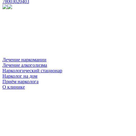
78003020403
Лечение наркомании
Лечение алкоголизма
Наркологический стационар
Нарколог на дом
Приём нарколога
О клинике